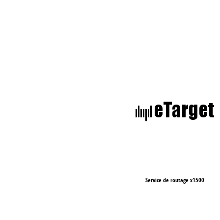
Service de routage x1500